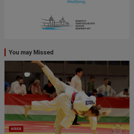
You may Missed
HÍREK