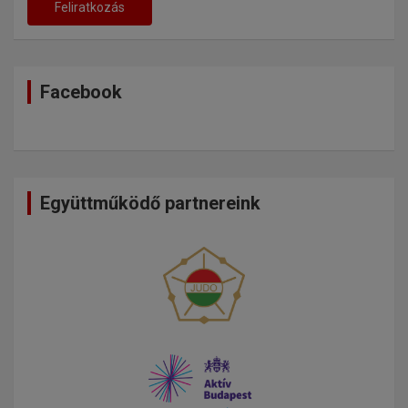
Facebook
Együttműködő partnereink