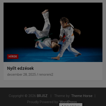
HÍREK
Nyílt edzések
december 28, 2025
renoreni2
Copyright © 2026
BRJSZ
Theme by:
Theme Horse
Proudly Powered by:
WordPress