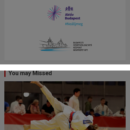
You may Missed