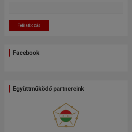
Facebook
Együttműködő partnereink