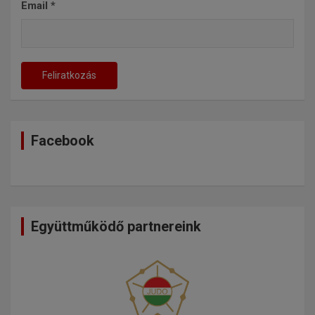
Email
*
Facebook
Együttműködő partnereink