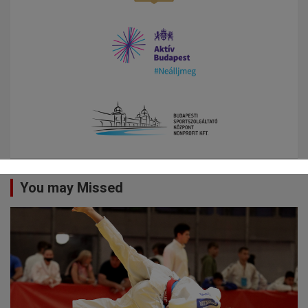
You may Missed