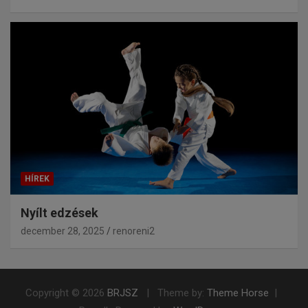
HÍREK
Nyílt edzések
december 28, 2025
renoreni2
Copyright © 2026
BRJSZ
Theme by:
Theme Horse