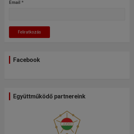
Email
*
Facebook
Együttműködő partnereink