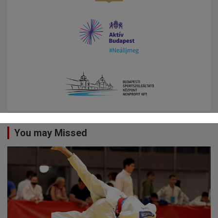
You may Missed