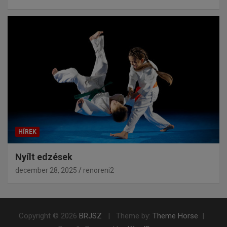
HÍREK
Nyílt edzések
december 28, 2025
renoreni2
Copyright © 2026
BRJSZ
Theme by:
Theme Horse