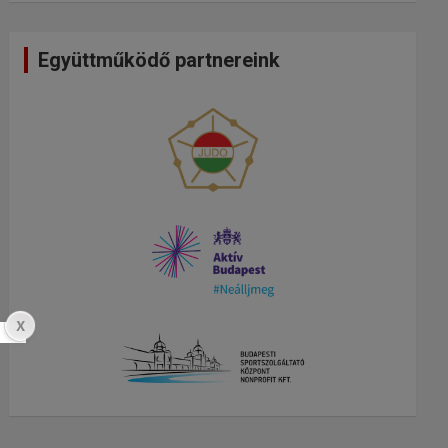
Együttműködő partnereink