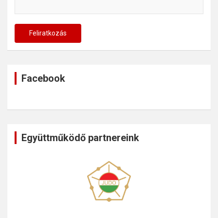
Facebook
Együttműködő partnereink