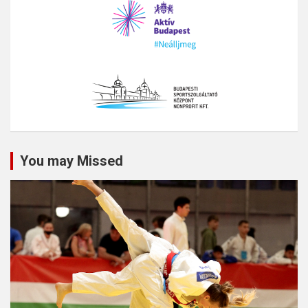
You may Missed