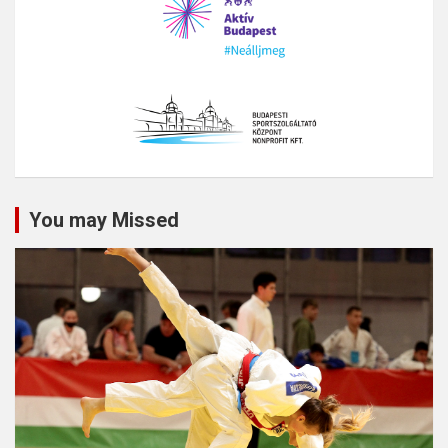
You may Missed