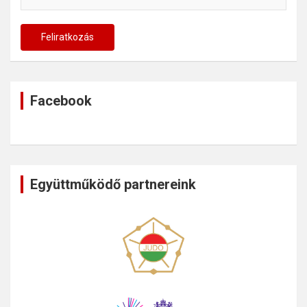
Facebook
Együttműködő partnereink