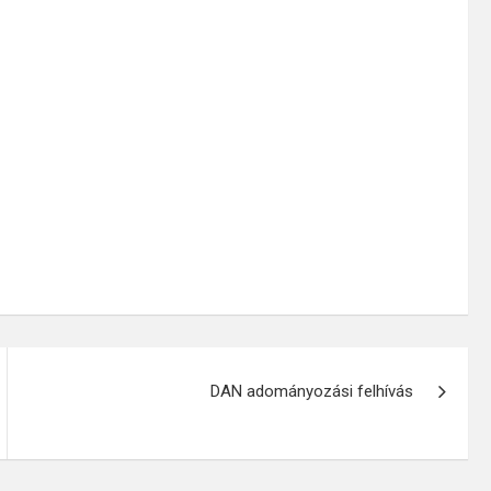
DAN adományozási felhívás