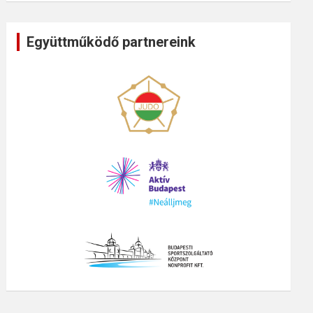
Együttműködő partnereink