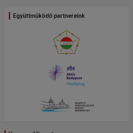
Együttműködő partnereink