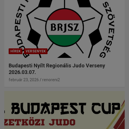
HÍREK
VERSENYEK
Budapesti Nyílt Regionális Judo Verseny
2026.03.07.
február 23, 2026
renoreni2