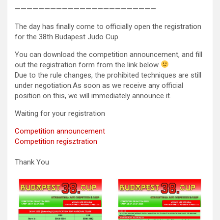
————————————————————————
The day has finally come to officially open the registration
for the 38th Budapest Judo Cup.
You can download the competition announcement, and fill
out the registration form from the link below
Due to the rule changes, the prohibited techniques are still
under negotiation.As soon as we receive any official
position on this, we will immediately announce it.
Waiting for your registration
Competition announcement
Competition regisztration
Thank You