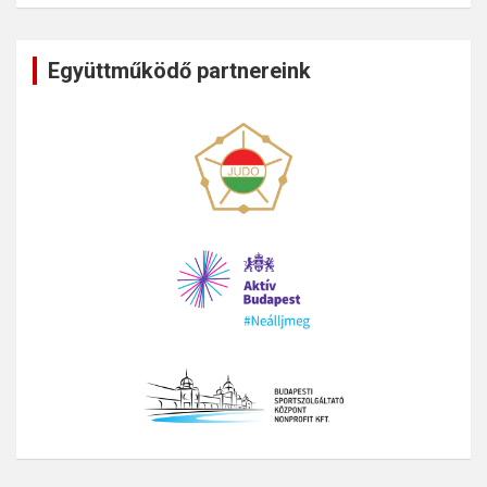
Együttműködő partnereink