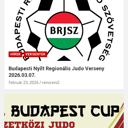
HÍREK
VERSENYEK
Budapesti Nyílt Regionális Judo Verseny
2026.03.07.
február 23, 2026
renoreni2